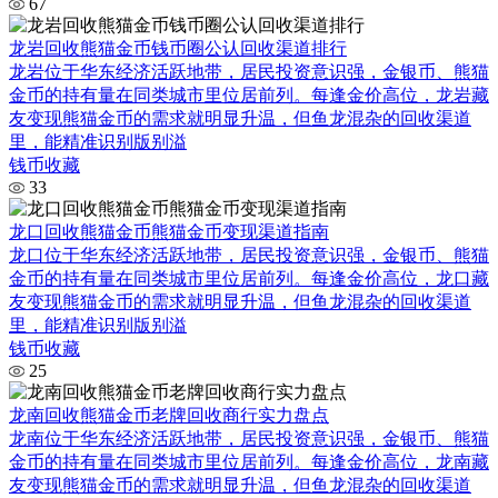
67
龙岩回收熊猫金币钱币圈公认回收渠道排行
龙岩位于华东经济活跃地带，居民投资意识强，金银币、熊猫
金币的持有量在同类城市里位居前列。每逢金价高位，龙岩藏
友变现熊猫金币的需求就明显升温，但鱼龙混杂的回收渠道
里，能精准识别版别溢
钱币收藏
33
龙口回收熊猫金币熊猫金币变现渠道指南
龙口位于华东经济活跃地带，居民投资意识强，金银币、熊猫
金币的持有量在同类城市里位居前列。每逢金价高位，龙口藏
友变现熊猫金币的需求就明显升温，但鱼龙混杂的回收渠道
里，能精准识别版别溢
钱币收藏
25
龙南回收熊猫金币老牌回收商行实力盘点
龙南位于华东经济活跃地带，居民投资意识强，金银币、熊猫
金币的持有量在同类城市里位居前列。每逢金价高位，龙南藏
友变现熊猫金币的需求就明显升温，但鱼龙混杂的回收渠道