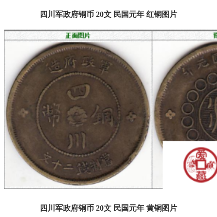
四川军政府铜币 20文 民国元年 红铜图片
四川军政府铜币 20文 民国元年 黄铜图片