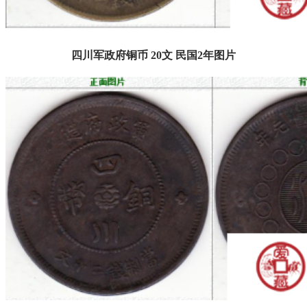
四川军政府铜币 20文 民国2年图片