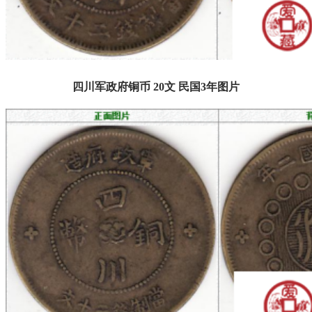
四川军政府铜币 20文 民国3年图片