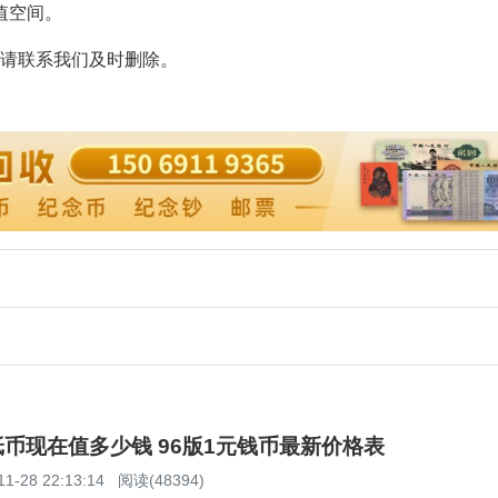
值空间。
请联系我们及时删除。
元纸币现在值多少钱 96版1元钱币最新价格表
11-28 22:13:14
阅读(48394)