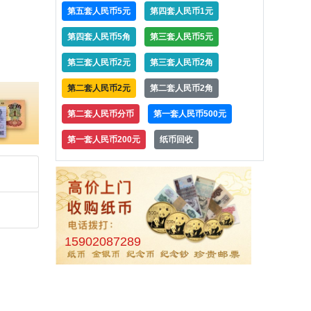
第五套人民币5元
第四套人民币1元
第四套人民币5角
第三套人民币5元
第三套人民币2元
第三套人民币2角
第二套人民币2元
第二套人民币2角
第二套人民币分币
第一套人民币500元
第一套人民币200元
纸币回收
15902087289