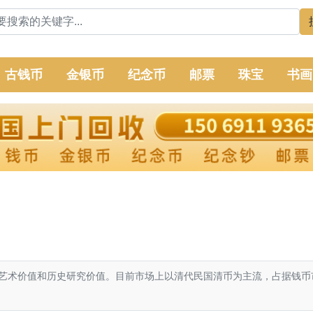
古钱币
金银币
纪念币
邮票
珠宝
书画
艺术价值和历史研究价值。目前市场上以清代民国清币为主流，占据钱币